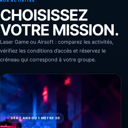
NOS ACTIVITÉS
CHOISISSEZ
VOTRE MISSION.
Laser Game ou Airsoft : comparez les activités,
vérifiez les conditions d’accès et réservez le
créneau qui correspond à votre groupe.
DÈS 7 ANS OU 1 MÈTRE 20