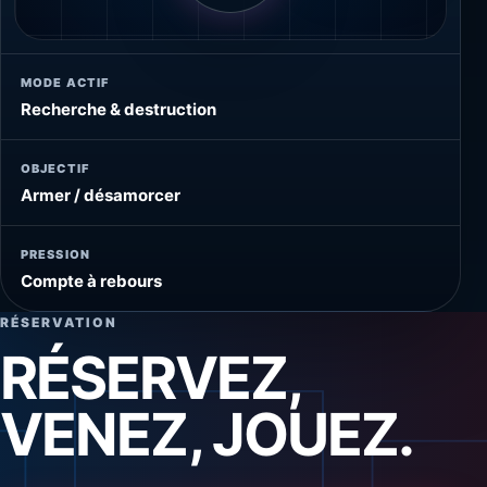
MODE ACTIF
Recherche & destruction
OBJECTIF
Armer / désamorcer
PRESSION
Compte à rebours
RÉSERVATION
RÉSERVEZ,
VENEZ, JOUEZ.