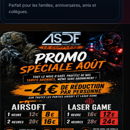
Parfait pour les familles, anniversaires, amis et
collègues.