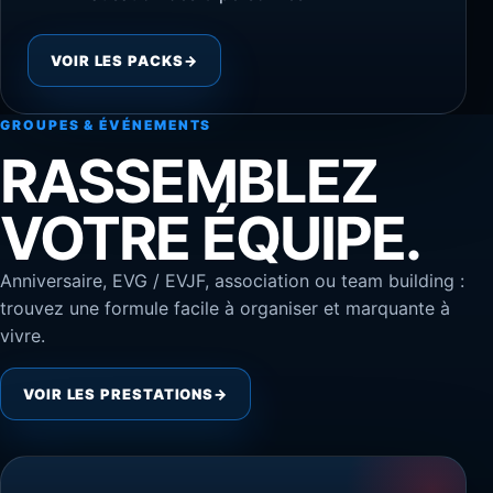
VOIR LES PACKS
→
GROUPES & ÉVÉNEMENTS
RASSEMBLEZ
VOTRE ÉQUIPE.
Anniversaire, EVG / EVJF, association ou team building :
trouvez une formule facile à organiser et marquante à
vivre.
VOIR LES PRESTATIONS
→