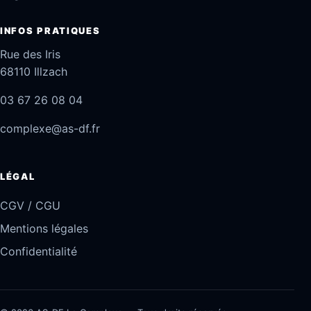
INFOS PRATIQUES
Rue des Iris
68110 Illzach
03 67 26 08 04
complexe@as-df.fr
LÉGAL
CGV / CGU
Mentions légales
Confidentialité