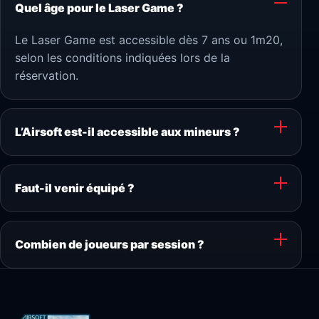
Quel âge pour le Laser Game ?
Le Laser Game est accessible dès 7 ans ou 1m20,
selon les conditions indiquées lors de la
réservation.
L’Airsoft est-il accessible aux mineurs ?
Faut-il venir équipé ?
Combien de joueurs par session ?