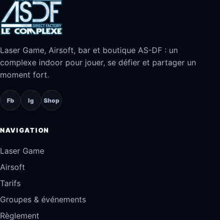
Laser Game, Airsoft, bar et boutique AS-DF : un
complexe indoor pour jouer, se défier et partager un
moment fort.
Fb
Ig
Shop
NAVIGATION
Laser Game
Airsoft
Tarifs
Groupes & événements
Règlement