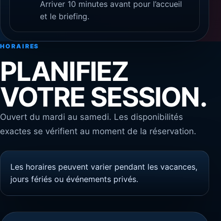
Arriver 10 minutes avant pour l’accueil
et le briefing.
HORAIRES
PLANIFIEZ
VOTRE SESSION.
Ouvert du mardi au samedi. Les disponibilités
exactes se vérifient au moment de la réservation.
Les horaires peuvent varier pendant les vacances,
jours fériés ou événements privés.