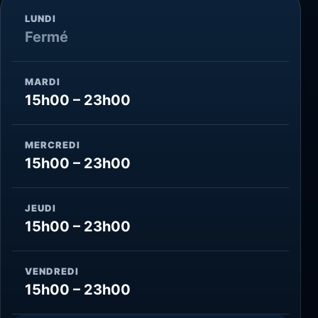
LUNDI
Fermé
MARDI
15h00 – 23h00
MERCREDI
15h00 – 23h00
JEUDI
15h00 – 23h00
VENDREDI
15h00 – 23h00