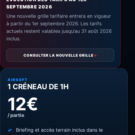
SEPTEMBRE 2026
Une nouvelle grille tarifaire entrera en vigueur
à partir du 1er septembre 2026. Les tarifs
actuels restent valables jusqu’au 31 août 2026
inclus.
CONSULTER LA NOUVELLE GRILLE
→
AIRSOFT
1 CRÉNEAU DE 1H
12€
/ partie
Briefing et accès terrain inclus dans le