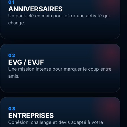
01
ANNIVERSAIRES
Un pack clé en main pour offrir une activité qui
change.
02
EVG / EVJF
Une mission intense pour marquer le coup entre
amis.
03
ENTREPRISES
Cohésion, challenge et devis adapté à votre