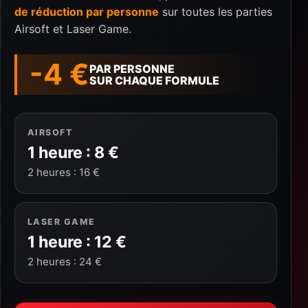
de réduction par personne
sur toutes les parties
Airsoft et Laser Game.
-4 €
PAR PERSONNE
SUR CHAQUE FORMULE
AIRSOFT
1 heure : 8 €
2 heures : 16 €
LASER GAME
1 heure : 12 €
2 heures : 24 €