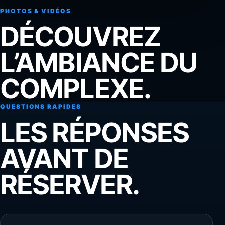
PHOTOS & VIDÉOS
DÉCOUVREZ
L’AMBIANCE DU
COMPLEXE.
QUESTIONS RAPIDES
LES RÉPONSES
AVANT DE
RÉSERVER.