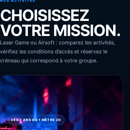
NOS ACTIVITÉS
CHOISISSEZ
VOTRE MISSION.
Laser Game ou Airsoft : comparez les activités,
vérifiez les conditions d’accès et réservez le
créneau qui correspond à votre groupe.
DÈS 7 ANS OU 1 MÈTRE 20