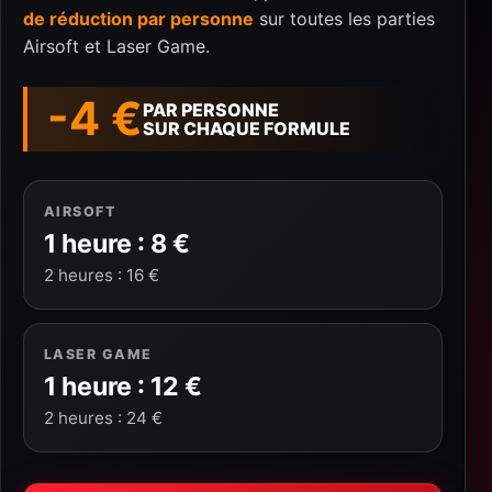
de réduction par personne
sur toutes les parties
Airsoft et Laser Game.
-4 €
PAR PERSONNE
SUR CHAQUE FORMULE
AIRSOFT
1 heure : 8 €
2 heures : 16 €
LASER GAME
1 heure : 12 €
2 heures : 24 €