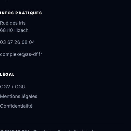
INFOS PRATIQUES
Rue des Iris
68110 Illzach
03 67 26 08 04
complexe@as-df.fr
LÉGAL
CGV / CGU
Mentions légales
Confidentialité