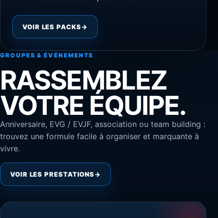
VOIR LES PACKS
→
GROUPES & ÉVÉNEMENTS
RASSEMBLEZ
VOTRE ÉQUIPE.
Anniversaire, EVG / EVJF, association ou team building :
trouvez une formule facile à organiser et marquante à
vivre.
VOIR LES PRESTATIONS
→