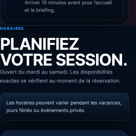
Arriver 10 minutes avant pour l’accueil
et le briefing.
HORAIRES
PLANIFIEZ
VOTRE SESSION.
Ouvert du mardi au samedi. Les disponibilités
exactes se vérifient au moment de la réservation.
Les horaires peuvent varier pendant les vacances,
jours fériés ou événements privés.