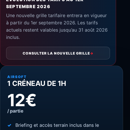
SEPTEMBRE 2026
Une nouvelle grille tarifaire entrera en vigueur
à partir du 1er septembre 2026. Les tarifs
actuels restent valables jusqu’au 31 août 2026
inclus.
CONSULTER LA NOUVELLE GRILLE
→
AIRSOFT
1 CRÉNEAU DE 1H
12€
/ partie
Briefing et accès terrain inclus dans le