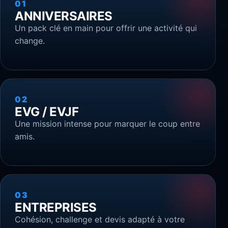
01
ANNIVERSAIRES
Un pack clé en main pour offrir une activité qui
change.
02
EVG / EVJF
Une mission intense pour marquer le coup entre
amis.
03
ENTREPRISES
Cohésion, challenge et devis adapté à votre