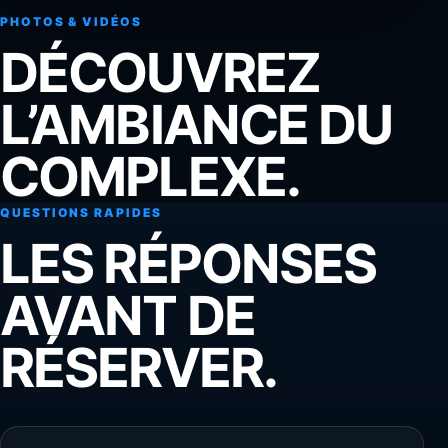
PHOTOS & VIDÉOS
DÉCOUVREZ
L’AMBIANCE DU
COMPLEXE.
QUESTIONS RAPIDES
LES RÉPONSES
AVANT DE
RÉSERVER.