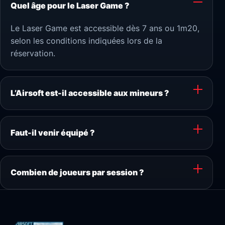
Quel âge pour le Laser Game ?
Le Laser Game est accessible dès 7 ans ou 1m20,
selon les conditions indiquées lors de la
réservation.
L’Airsoft est-il accessible aux mineurs ?
Faut-il venir équipé ?
Combien de joueurs par session ?