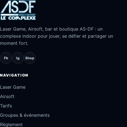
Laser Game, Airsoft, bar et boutique AS-DF : un
complexe indoor pour jouer, se défier et partager un
moment fort.
Fb
Ig
Shop
NAVIGATION
Laser Game
Airsoft
Tarifs
Groupes & événements
Règlement