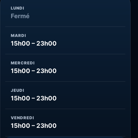
LUNDI
Fermé
MARDI
15h00 – 23h00
MERCREDI
15h00 – 23h00
JEUDI
15h00 – 23h00
VENDREDI
15h00 – 23h00