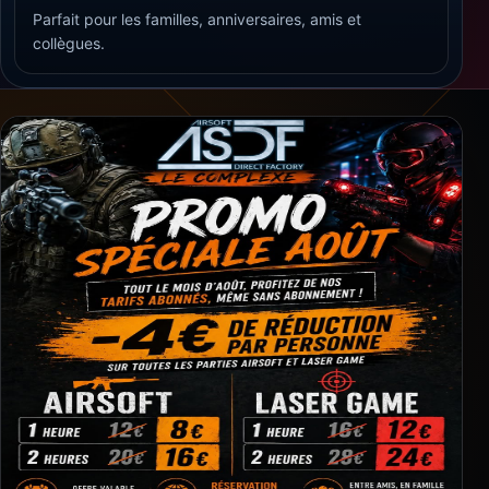
Parfait pour les familles, anniversaires, amis et
collègues.