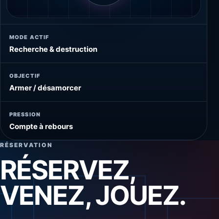
MODE ACTIF
Recherche & destruction
OBJECTIF
Armer / désamorcer
PRESSION
Compte à rebours
RÉSERVATION
RÉSERVEZ,
VENEZ, JOUEZ.