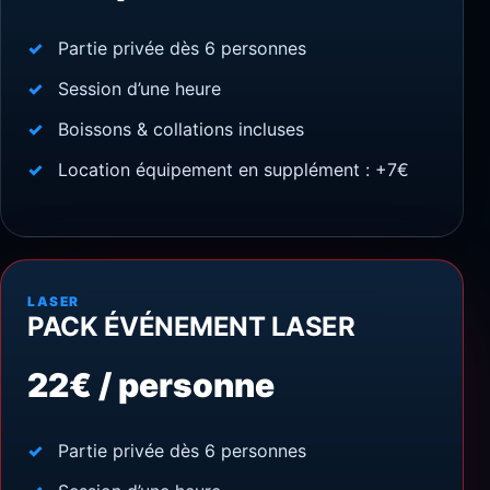
Partie privée dès 6 personnes
Session d’une heure
Boissons & collations incluses
Location équipement en supplément : +7€
LASER
PACK ÉVÉNEMENT LASER
22€ / personne
Partie privée dès 6 personnes