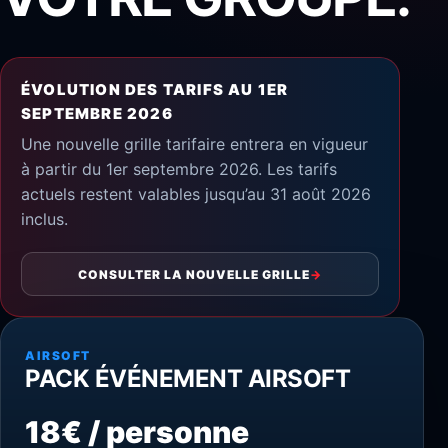
ÉVOLUTION DES TARIFS AU 1ER
SEPTEMBRE 2026
Une nouvelle grille tarifaire entrera en vigueur
à partir du 1er septembre 2026. Les tarifs
actuels restent valables jusqu’au 31 août 2026
inclus.
CONSULTER LA NOUVELLE GRILLE
→
AIRSOFT
PACK ÉVÉNEMENT AIRSOFT
18€ / personne