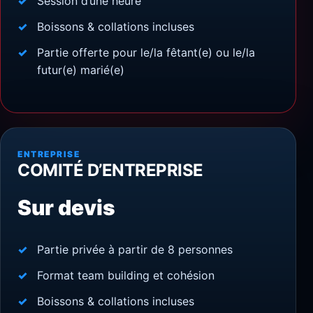
Session d’une heure
Boissons & collations incluses
Partie offerte pour le/la fêtant(e) ou le/la
futur(e) marié(e)
ENTREPRISE
COMITÉ D’ENTREPRISE
Sur devis
Partie privée à partir de 8 personnes
Format team building et cohésion
Boissons & collations incluses