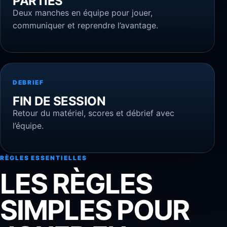
PARTIES
Deux manches en équipe pour jouer,
communiquer et reprendre l’avantage.
DEBRIEF
FIN DE SESSION
Retour du matériel, scores et débrief avec
l’équipe.
RÈGLES ESSENTIELLES
LES RÈGLES
SIMPLES POUR