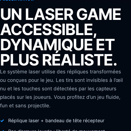
UN LASER GAME
ACCESSIBLE,
DYNAMIQUE ET
PLUS RÉALISTE.
Le système laser utilise des répliques transformées
ou conçues pour le jeu. Les tirs sont invisibles à l’œil
nu et les touches sont détectées par les capteurs
placés sur les joueurs. Vous profitez d’un jeu fluide,
fun et sans projectile.
Réplique laser + bandeau de tête récepteur