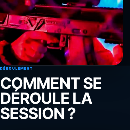
DÉROULEMENT
COMMENT SE
DÉROULE LA
SESSION ?