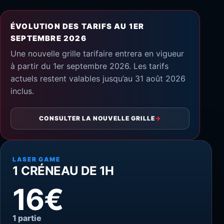
ÉVOLUTION DES TARIFS AU 1ER
SEPTEMBRE 2026
Une nouvelle grille tarifaire entrera en vigueur
à partir du 1er septembre 2026. Les tarifs
actuels restent valables jusqu’au 31 août 2026
inclus.
CONSULTER LA NOUVELLE GRILLE
→
LASER GAME
1 CRÉNEAU DE 1H
16€
1 partie