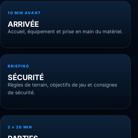
10 MIN AVANT
ARRIVÉE
Accueil, équipement et prise en main du matériel.
BRIEFING
SÉCURITÉ
Règles de terrain, objectifs de jeu et consignes
de sécurité.
2 × 20 MIN