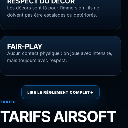
RESPECT DU DÉCOR
Les décors sont là pour l’immersion : ils ne
doivent pas être escaladés ou détériorés.
FAIR-PLAY
Aucun contact physique : on joue avec intensité,
mais toujours avec respect.
LIRE LE RÈGLEMENT COMPLET
→
TARIFS
TARIFS AIRSOFT