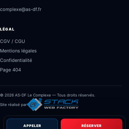
complexe@as-df.fr
LÉGAL
CGV / CGU
Mentions légales
Confidentialité
Page 404
© 2026 AS-DF Le Complexe — Tous droits réservés.
Site réalisé par
APPELER
RÉSERVER