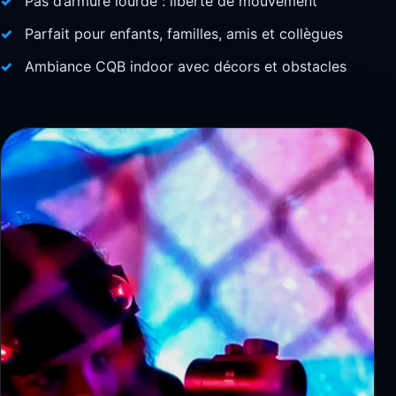
Pas d’armure lourde : liberté de mouvement
Parfait pour enfants, familles, amis et collègues
Ambiance CQB indoor avec décors et obstacles