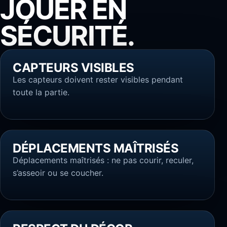
JOUER EN
SÉCURITÉ.
CAPTEURS VISIBLES
Les capteurs doivent rester visibles pendant
toute la partie.
DÉPLACEMENTS MAÎTRISÉS
Déplacements maîtrisés : ne pas courir, reculer,
s’asseoir ou se coucher.