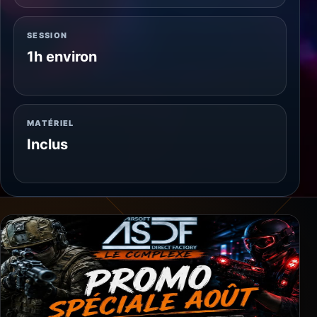
SESSION
1h environ
MATÉRIEL
Inclus