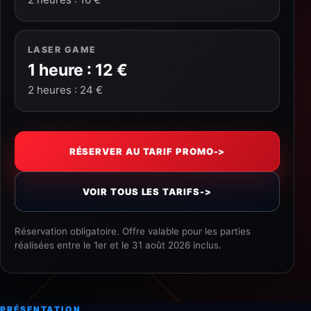
LASER GAME
1 heure : 12 €
2 heures : 24 €
RÉSERVER AU TARIF PROMO
->
VOIR TOUS LES TARIFS
->
Réservation obligatoire. Offre valable pour les parties
réalisées entre le 1er et le 31 août 2026 inclus.
PRÉSENTATION