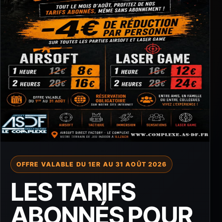
OFFRE VALABLE DU 1ER AU 31 AOÛT 2026
LES TARIFS
ABONNÉS POUR