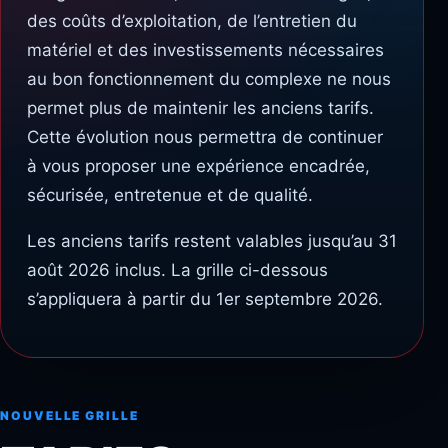
des coûts d’exploitation, de l’entretien du
matériel et des investissements nécessaires
au bon fonctionnement du complexe ne nous
permet plus de maintenir les anciens tarifs.
Cette évolution nous permettra de continuer
à vous proposer une expérience encadrée,
sécurisée, entretenue et de qualité.
Les anciens tarifs restent valables jusqu’au 31
août 2026 inclus. La grille ci-dessous
s’appliquera à partir du 1er septembre 2026.
NOUVELLE GRILLE