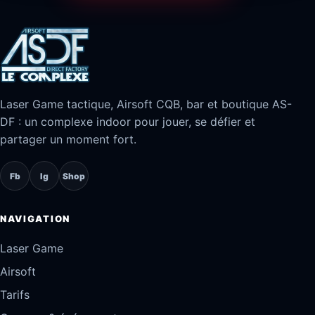
Laser Game tactique, Airsoft CQB, bar et boutique AS-
DF : un complexe indoor pour jouer, se défier et
partager un moment fort.
Fb
Ig
Shop
NAVIGATION
Laser Game
Airsoft
Tarifs