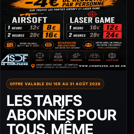
OFFRE VALABLE DU 1ER AU 31 AOÛT 2026
LES TARIFS
ABONNÉS POUR
TOUS, MÊME