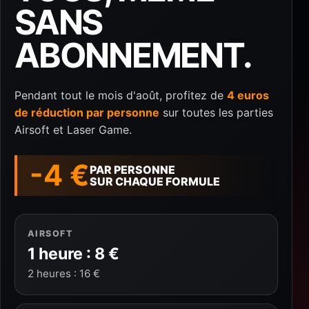
SANS
ABONNEMENT.
Pendant tout le mois d'août, profitez de
4 euros
de réduction par personne
sur toutes les parties
Airsoft et Laser Game.
-4 €
PAR PERSONNE
SUR CHAQUE FORMULE
AIRSOFT
1 heure : 8 €
2 heures : 16 €