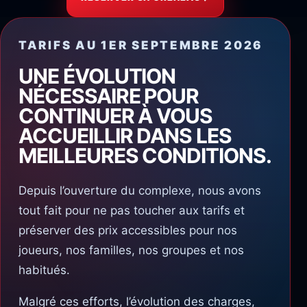
TARIFS AU 1ER SEPTEMBRE 2026
UNE ÉVOLUTION
NÉCESSAIRE POUR
CONTINUER À VOUS
ACCUEILLIR DANS LES
MEILLEURES CONDITIONS.
Depuis l’ouverture du complexe, nous avons
tout fait pour ne pas toucher aux tarifs et
préserver des prix accessibles pour nos
joueurs, nos familles, nos groupes et nos
habitués.
Malgré ces efforts, l’évolution des charges,