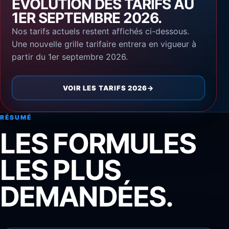
ÉVOLUTION DES TARIFS AU
1ER SEPTEMBRE 2026.
Nos tarifs actuels restent affichés ci-dessous.
Une nouvelle grille tarifaire entrera en vigueur à
partir du 1er septembre 2026.
VOIR LES TARIFS 2026
→
RÉSUMÉ
LES FORMULES
LES PLUS
DEMANDÉES.