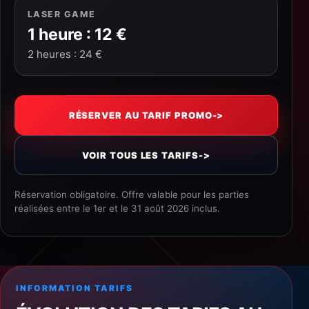
LASER GAME
1 heure : 12 €
2 heures : 24 €
RÉSERVER AU TARIF PROMO
->
VOIR TOUS LES TARIFS
->
Réservation obligatoire. Offre valable pour les parties
réalisées entre le 1er et le 31 août 2026 inclus.
INFORMATION TARIFS