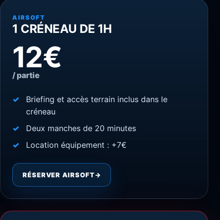
AIRSOFT
1 CRÉNEAU DE 1H
12€
/ partie
Briefing et accès terrain inclus dans le
créneau
Deux manches de 20 minutes
Location équipement : +7€
RÉSERVER AIRSOFT
→