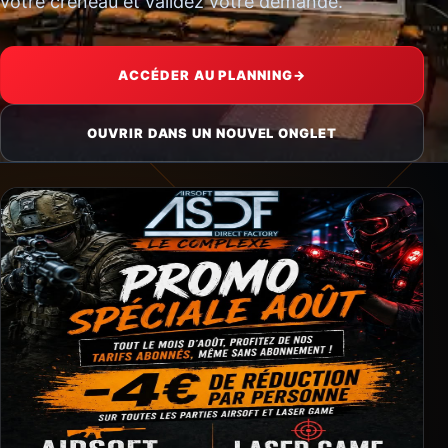
votre créneau et validez votre demande.
ACCÉDER AU PLANNING
→
OUVRIR DANS UN NOUVEL ONGLET