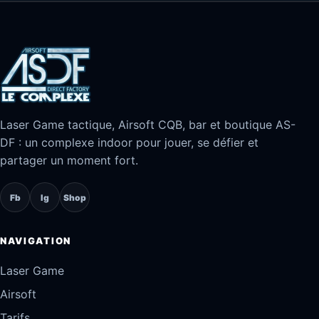
Laser Game tactique, Airsoft CQB, bar et boutique AS-
DF : un complexe indoor pour jouer, se défier et
partager un moment fort.
Fb
Ig
Shop
NAVIGATION
Laser Game
Airsoft
Tarifs