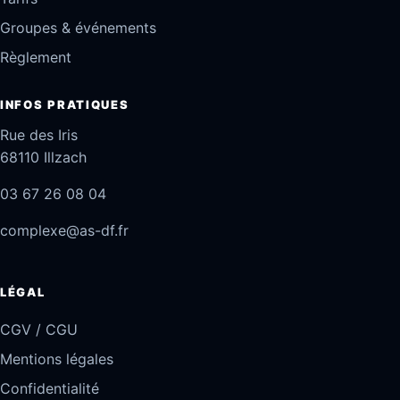
Groupes & événements
Règlement
INFOS PRATIQUES
Rue des Iris
68110 Illzach
03 67 26 08 04
complexe@as-df.fr
LÉGAL
CGV / CGU
Mentions légales
Confidentialité