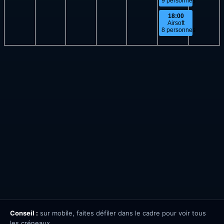
Conseil :
sur mobile, faites défiler dans le cadre pour voir tous
les créneaux.