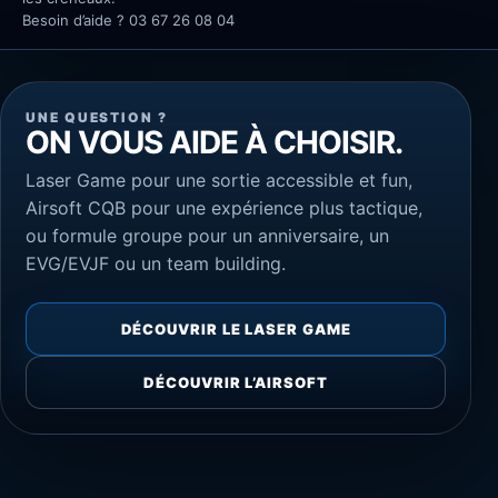
Besoin d’aide ? 03 67 26 08 04
UNE QUESTION ?
ON VOUS AIDE À CHOISIR.
Laser Game pour une sortie accessible et fun,
Airsoft CQB pour une expérience plus tactique,
ou formule groupe pour un anniversaire, un
EVG/EVJF ou un team building.
DÉCOUVRIR LE LASER GAME
DÉCOUVRIR L’AIRSOFT