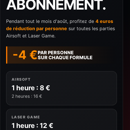
ABONNEMENT.
Pendant tout le mois d'août, profitez de
4 euros
de réduction par personne
sur toutes les parties
Airsoft et Laser Game.
-4 €
PAR PERSONNE
SUR CHAQUE FORMULE
AIRSOFT
1 heure : 8 €
2 heures : 16 €
LASER GAME
1 heure : 12 €