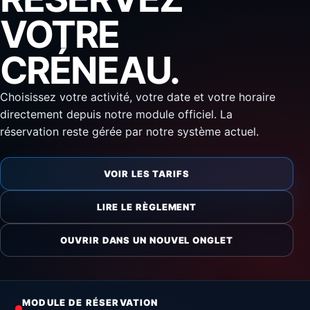
VOTRE
CRÉNEAU.
Choisissez votre activité, votre date et votre horaire
directement depuis notre module officiel. La
réservation reste gérée par notre système actuel.
VOIR LES TARIFS
LIRE LE RÈGLEMENT
OUVRIR DANS UN NOUVEL ONGLET
MODULE DE RÉSERVATION